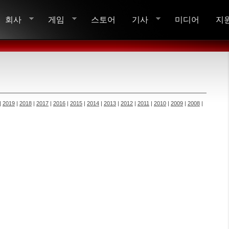
회사
게임
스토어
기사
미디어
지
|
2019
|
2018
|
2017
|
2016
|
2015
|
2014
|
2013
|
2012
|
2011
|
2010
|
2009
|
2008
|