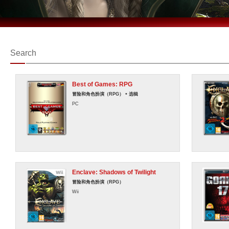
Search
Best of Games: RPG
•
冒险和角色扮演（RPG）
选辑
PC
Enclave: Shadows of Twilight
冒险和角色扮演（RPG）
Wii