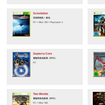
Scivelation
•
活动和街机
射击
•
•
PC
XBox 360
Playstation 3
Septerra Core
冒险和角色扮演（RPG）
PC
Two Worlds
冒险和角色扮演（RPG）
•
PC
XBox 360