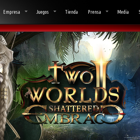
Empresa
Juegos
Tienda
Prensa
Media