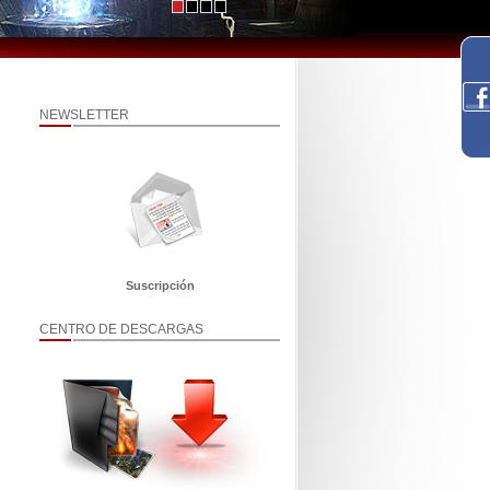
NEWSLETTER
Suscripción
CENTRO DE DESCARGAS