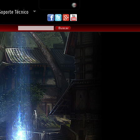
Soporte Técnico