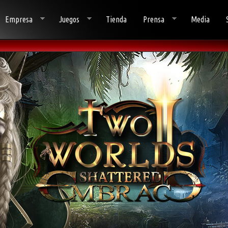
Empresa
Juegos
Tienda
Prensa
Media