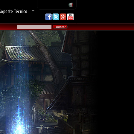
Soporte Técnico