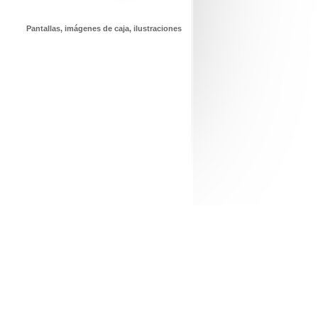
Pantallas, imágenes de caja, ilustraciones