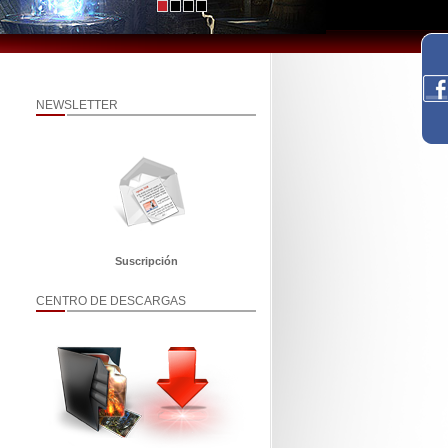
NEWSLETTER
Suscripción
CENTRO DE DESCARGAS