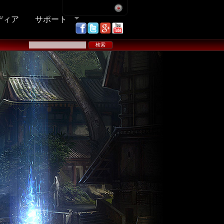
ディア
サポート