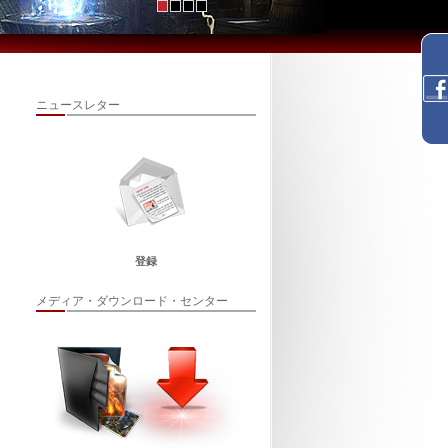
ニュースレター
登録
メディア・ダウンロード・センター