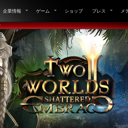
企業情報
ゲーム
ショップ
プレス
メ
•