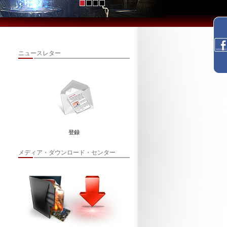
ニュースレター
登録
メディア・ダウンロード・センター