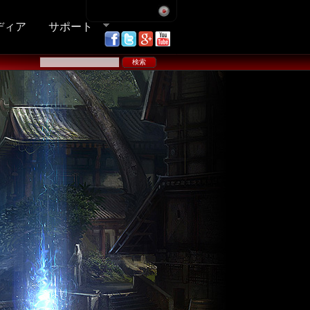
ディア
サポート