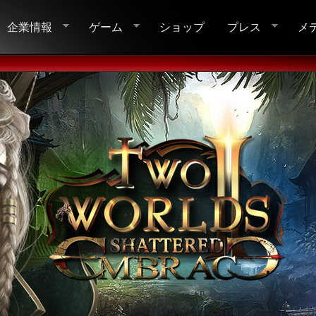
企業情報
ゲーム
ショップ
プレス
メ