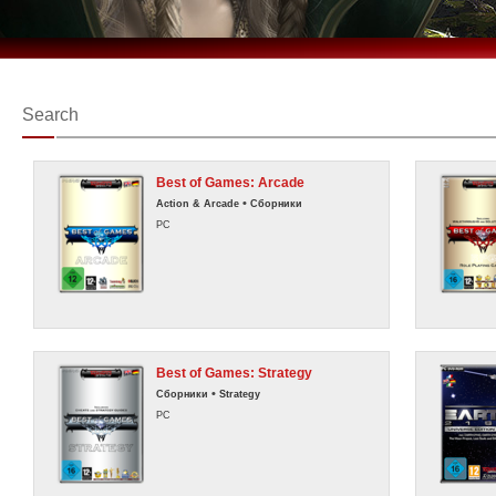
Search
Best of Games: Arcade
•
Action & Arcade
Сборники
PC
Best of Games: Strategy
•
Сборники
Strategy
PC