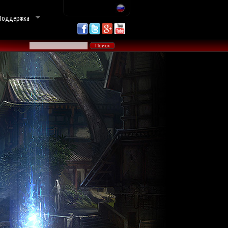
Поддержка