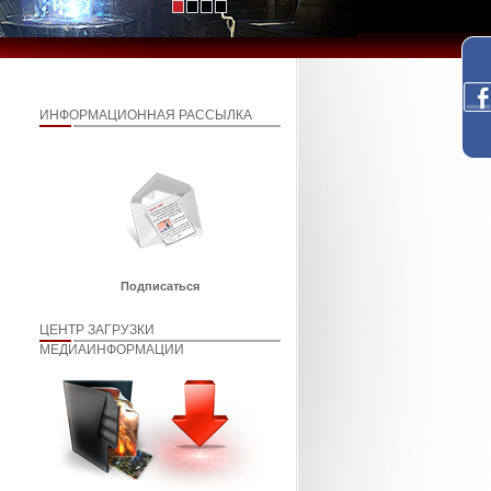
ИНФОРМАЦИОННАЯ РАССЫЛКА
Подписаться
ЦЕНТР ЗАГРУЗКИ
МЕДИАИНФОРМАЦИИ