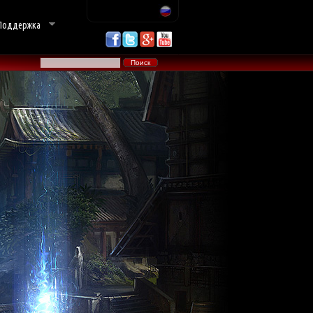
Поддержка