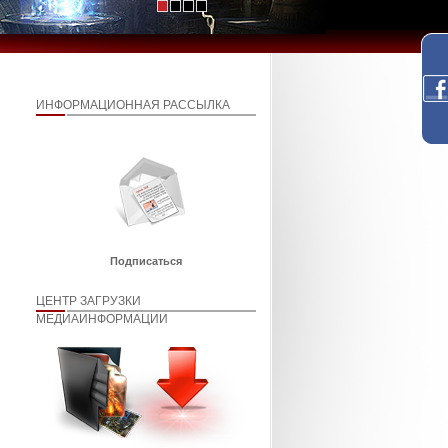
ИНФОРМАЦИОННАЯ РАССЫЛКА
Подписаться
ЦЕНТР ЗАГРУЗКИ
МЕДИАИНФОРМАЦИИ