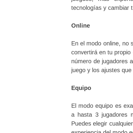
tecnologías y cambiar t
Online
En el modo online, no s
convertirá en tu propi
número de jugadores a 
juego y los ajustes que
Equipo
El modo equipo es exa
a hasta 3 jugadores m
Puedes elegir cualquier
experiencia del modo e