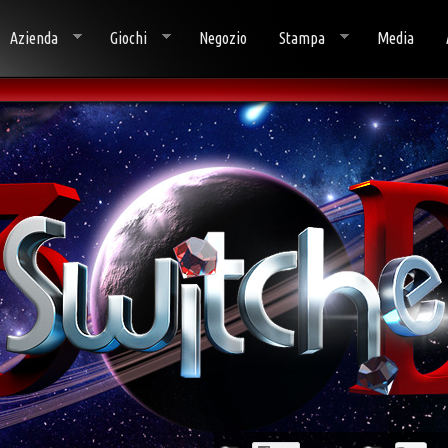
Azienda
Giochi
Negozio
Stampa
Media