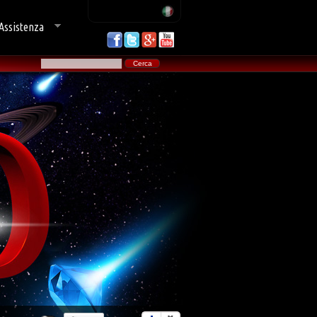
Assistenza