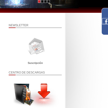
NEWSLETTER
Suscripción
CENTRO DE DESCARGAS