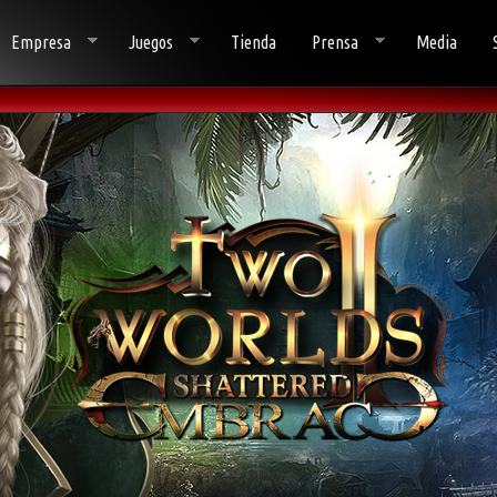
Empresa
Juegos
Tienda
Prensa
Media