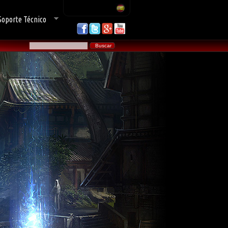
Soporte Técnico