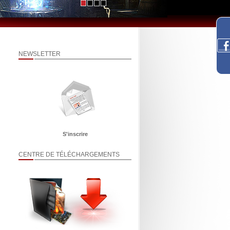
NEWSLETTER
S'inscrire
CENTRE DE TÉLÉCHARGEMENTS