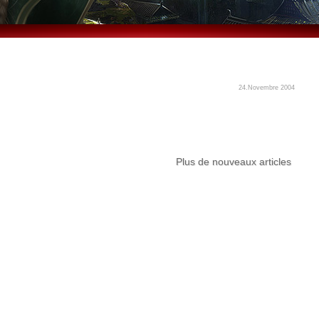
24.Novembre 2004
Plus de nouveaux articles