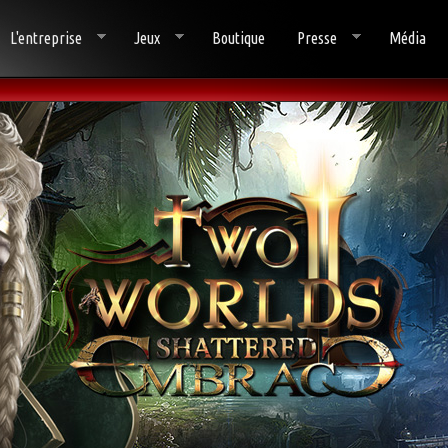
L'entreprise
Jeux
Boutique
Presse
Média