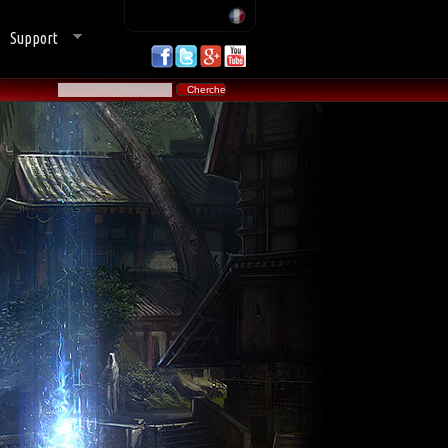
Support