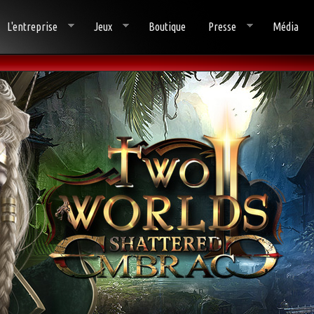
L'entreprise
Jeux
Boutique
Presse
Média