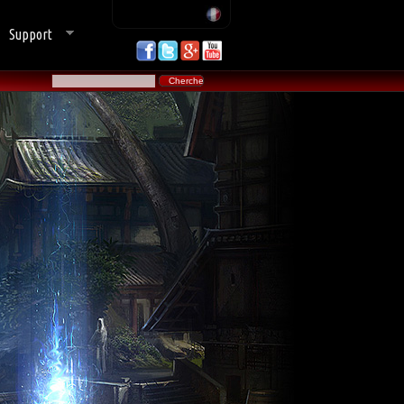
Support