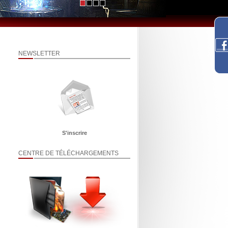
NEWSLETTER
S'inscrire
CENTRE DE TÉLÉCHARGEMENTS