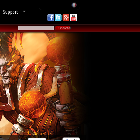
Support