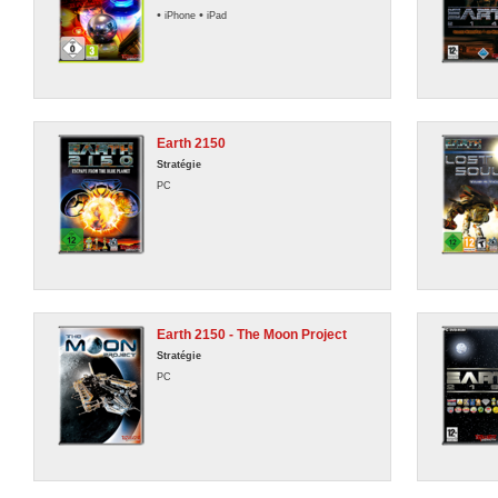
•
•
iPhone
iPad
Earth 2150
Stratégie
PC
Earth 2150 - The Moon Project
Stratégie
PC