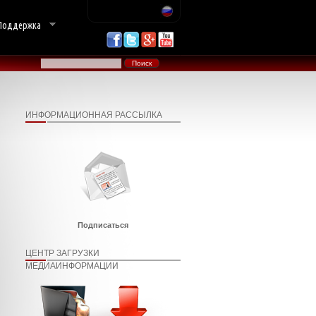
Поддержка
ИНФОРМАЦИОННАЯ РАССЫЛКА
Подписаться
ЦЕНТР ЗАГРУЗКИ
МЕДИАИНФОРМАЦИИ