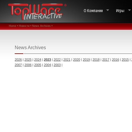
О Компании
Игры
Home •
Новости •
News Archives •
News Archives
2026
|
2025
|
2024
|
2023
|
2022
|
2021
|
2020
|
2019
|
2018
|
2017
|
2016
|
2015
|
2007
|
2006
|
2005
|
2004
|
2003
|