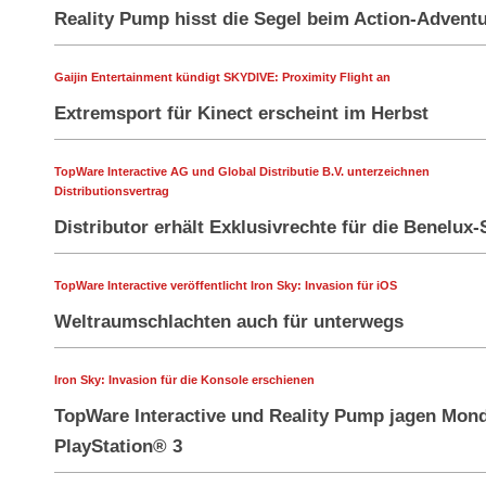
Reality Pump hisst die Segel beim Action-Adventu
Gaijin Entertainment kündigt SKYDIVE: Proximity Flight an
Extremsport für Kinect erscheint im Herbst
TopWare Interactive AG und Global Distributie B.V. unterzeichnen
Distributionsvertrag
Distributor erhält Exklusivrechte für die Benelux-
TopWare Interactive veröffentlicht Iron Sky: Invasion für iOS
Weltraumschlachten auch für unterwegs
Iron Sky: Invasion für die Konsole erschienen
TopWare Interactive und Reality Pump jagen Mon
PlayStation® 3