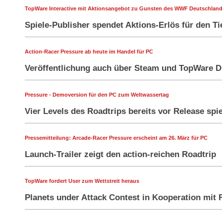
TopWare Interactive mit Aktionsangebot zu Gunsten des WWF Deutschlan
Spiele-Publisher spendet Aktions-Erlös für den T
Action-Racer Pressure ab heute im Handel für PC
Veröffentlichung auch über Steam und TopWare D
Pressure - Demoversion für den PC zum Weltwassertag
Vier Levels des Roadtrips bereits vor Release spi
Pressemitteilung: Arcade-Racer Pressure erscheint am 26. März für PC
Launch-Trailer zeigt den action-reichen Roadtrip
TopWare fordert User zum Wettstreit heraus
Planets under Attack Contest in Kooperation mit 