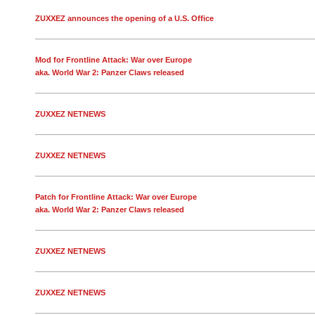
ZUXXEZ announces the opening of a U.S. Office
Mod for Frontline Attack: War over Europe
aka. World War 2: Panzer Claws released
ZUXXEZ NETNEWS
ZUXXEZ NETNEWS
Patch for Frontline Attack: War over Europe
aka. World War 2: Panzer Claws released
ZUXXEZ NETNEWS
ZUXXEZ NETNEWS