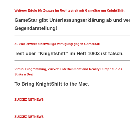
Weiterer Erfolg für Zuxxez im Rechtsstreit mit GameStar um KnightShift!
GameStar gibt Unterlassungserklärung ab und verp
Gegendarstellung!
Zuxxez erwirkt einstweilige Verfügung gegen GameStar!
Test über "Knightshift" im Heft 10/03 ist falsch.
Virtual Programming, Zuxxez Entertainment and Reality Pump Studios
Strike a Deal
To Bring KnightShift to the Mac.
ZUXXEZ NETNEWS
ZUXXEZ NETNEWS