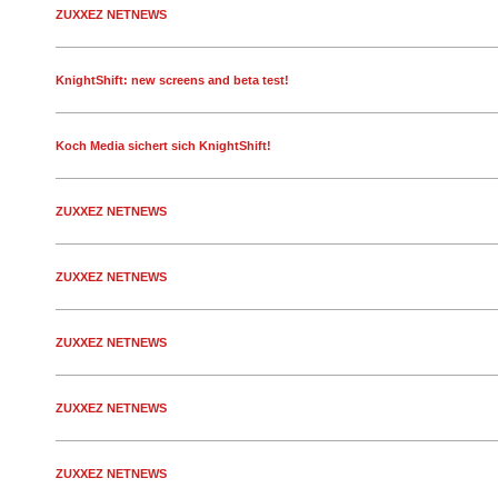
ZUXXEZ NETNEWS
KnightShift: new screens and beta test!
Koch Media sichert sich KnightShift!
ZUXXEZ NETNEWS
ZUXXEZ NETNEWS
ZUXXEZ NETNEWS
ZUXXEZ NETNEWS
ZUXXEZ NETNEWS