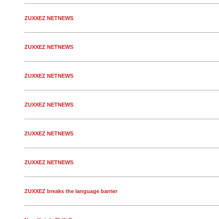
ZUXXEZ NETNEWS
ZUXXEZ NETNEWS
ZUXXEZ NETNEWS
ZUXXEZ NETNEWS
ZUXXEZ NETNEWS
ZUXXEZ NETNEWS
ZUXXEZ breaks the language barrier